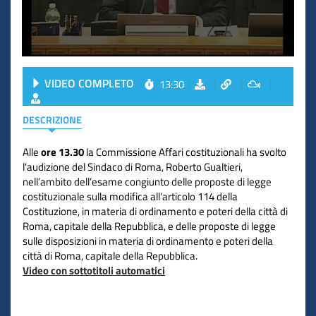
VIDEO COMPLETO
13:30
DESCRIZIONE
Alle
ore 13.30
la Commissione Affari costituzionali ha svolto
l'audizione del Sindaco di Roma, Roberto Gualtieri,
nell’ambito dell’esame congiunto delle proposte di legge
costituzionale sulla modifica all'articolo 114 della
Costituzione, in materia di ordinamento e poteri della città di
Roma, capitale della Repubblica, e delle proposte di legge
sulle disposizioni in materia di ordinamento e poteri della
città di Roma, capitale della Repubblica.
Video con sottotitoli automatici