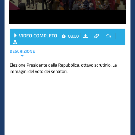
VIDEO COMPLETO
08:00
DESCRIZIONE
Elezione Presidente della Repubblica, ottavo scrutinio. Le
immagini del voto dei senatori.