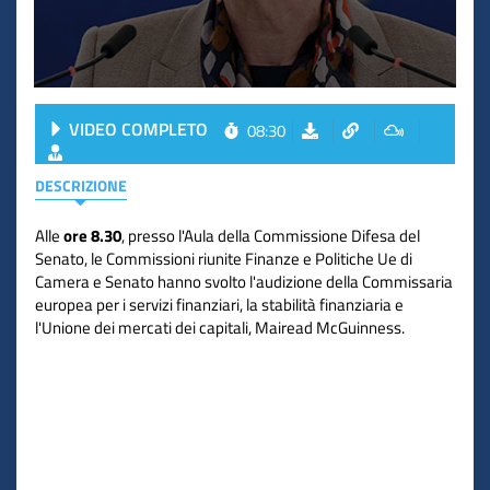
VIDEO COMPLETO
08:30
DESCRIZIONE
Alle
ore 8.30
, presso l'Aula della Commissione Difesa del
Senato, le Commissioni riunite Finanze e Politiche Ue di
Camera e Senato hanno svolto l'audizione della Commissaria
europea per i servizi finanziari, la stabilità finanziaria e
l'Unione dei mercati dei capitali, Mairead McGuinness.