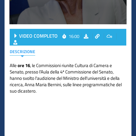
VIDEO COMPLETO
16:00
DESCRIZIONE
Alle
ore 16
, le Commissioni riunite Cultura di Camera e
Senato, presso l'Aula della 4ª Commissione del Senato,
hanno svolto l'audizione del Ministro dell'università e della
ricerca, Anna Maria Bernini, sulle linee programmatiche del
suo dicastero.