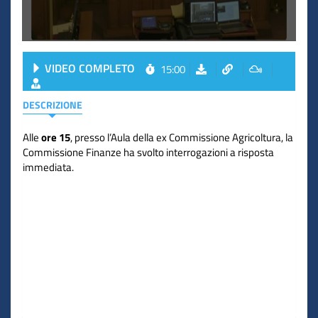
VIDEO COMPLETO
15:00
DESCRIZIONE
Alle
ore 15
, presso l’Aula della ex Commissione Agricoltura, la
Commissione Finanze ha svolto interrogazioni a risposta
immediata.