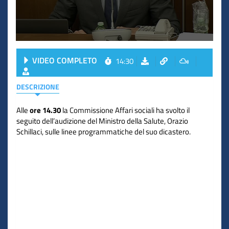
VIDEO COMPLETO
14:30
DESCRIZIONE
Alle
ore 14.30
la Commissione Affari sociali ha svolto il
seguito dell’audizione del Ministro della Salute, Orazio
Schillaci, sulle linee programmatiche del suo dicastero.