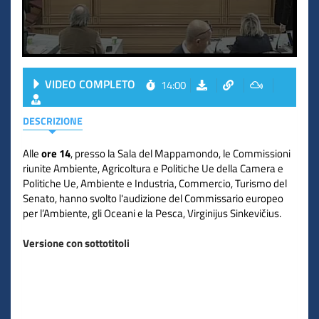
VIDEO COMPLETO
14:00
DESCRIZIONE
Alle
ore 14
, presso la Sala del Mappamondo, le Commissioni
riunite Ambiente, Agricoltura e Politiche Ue della Camera e
Politiche Ue, Ambiente e Industria, Commercio, Turismo del
Senato, hanno svolto l'audizione del Commissario europeo
per l’Ambiente, gli Oceani e la Pesca, Virginijus Sinkevičius.
Versione con sottotitoli