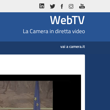
WebTV
La Camera in diretta video
vai a camera.it