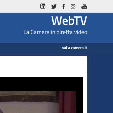
WebTV
La Camera in diretta video
vai a camera.it