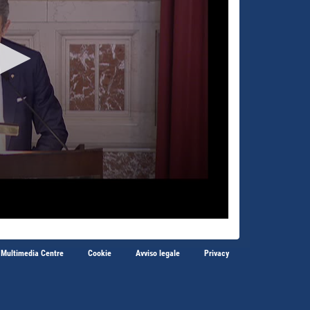
 Multimedia Centre
Cookie
Avviso legale
Privacy