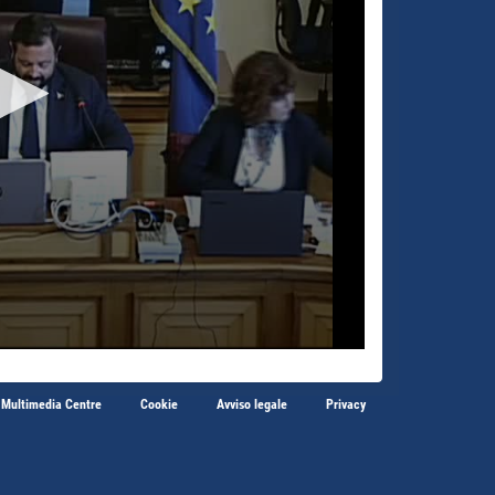
 Multimedia Centre
Cookie
Avviso legale
Privacy