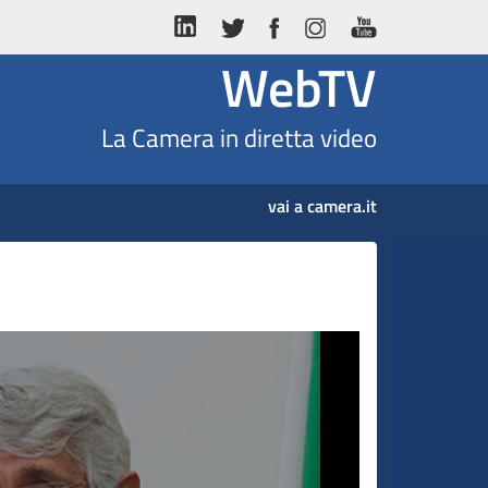
WebTV
La Camera in diretta video
vai a camera.it