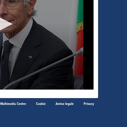
 Multimedia Centre
Cookie
Avviso legale
Privacy