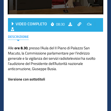
VIDEO COMPLETO
08:30
DESCRIZIONE
Alle
ore 8.30
, presso l'Aula del II Piano di Palazzo San
Macuto, la Commissione parlamentare per l’indirizzo
generale e la vigilanza dei servizi radiotelevisivi ha svolto
l’audizione del Presidente dell’Autorità nazionale
anticorruzione, Giuseppe Busia.
Versione con sottotitoli