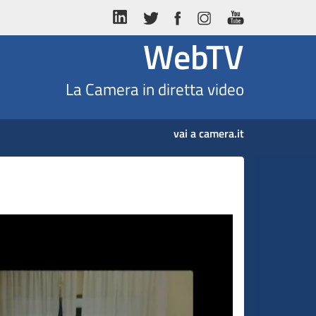
WebTV
La Camera in diretta video
vai a camera.it