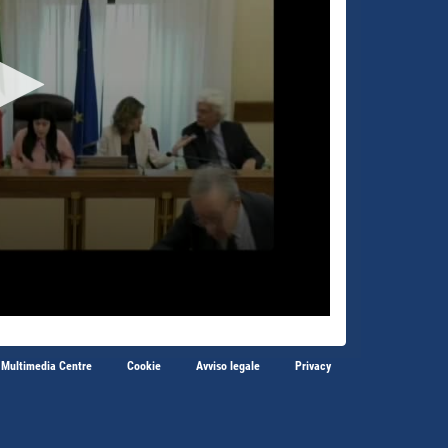
 Multimedia Centre
Cookie
Avviso legale
Privacy