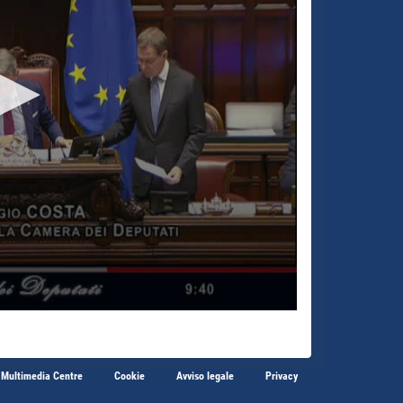
 Multimedia Centre
Cookie
Avviso legale
Privacy