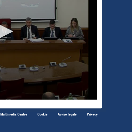
 Multimedia Centre
Cookie
Avviso legale
Privacy