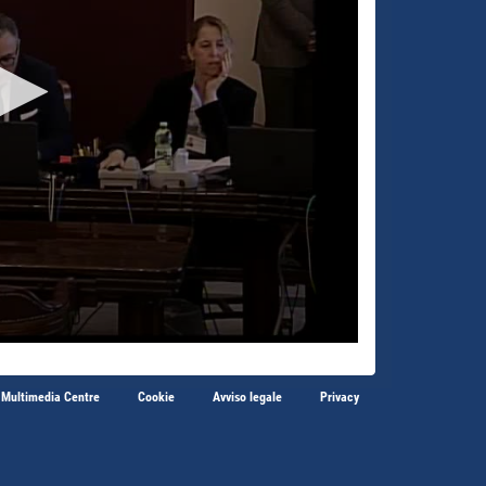
 Multimedia Centre
Cookie
Avviso legale
Privacy