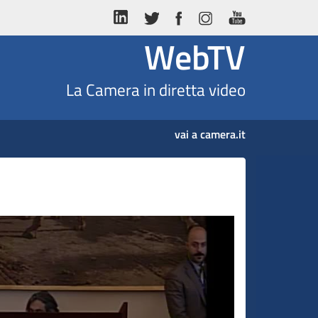
WebTV
La Camera in diretta video
vai a camera.it