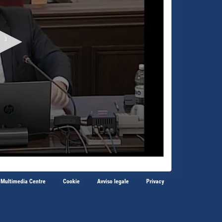
 Multimedia Centre
Cookie
Avviso legale
Privacy