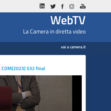
WebTV
La Camera in diretta video
vai a camera.it
- COM(2023) 532 final