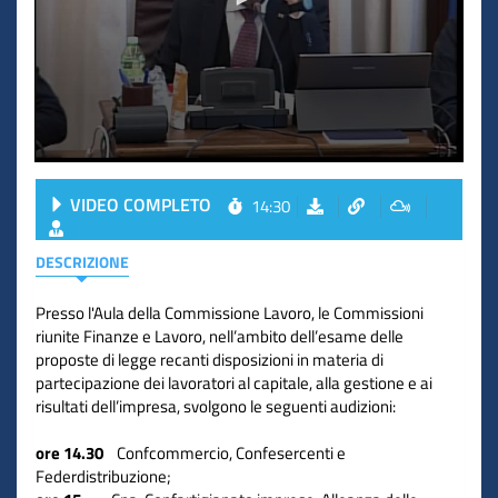
VIDEO COMPLETO
14:30
DESCRIZIONE
Presso l'Aula della Commissione Lavoro, le Commissioni
riunite Finanze e Lavoro, nell’ambito dell’esame delle
proposte di legge recanti disposizioni in materia di
partecipazione dei lavoratori al capitale, alla gestione e ai
risultati dell’impresa, svolgono le seguenti audizioni:
ore 14.30
Confcommercio, Confesercenti e
Federdistribuzione;