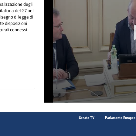
alizzazione degli
italiana del G7 nel
isegno di legge di
te disposizioni
tturali connessi
Senato TV
Parlamento Europeo