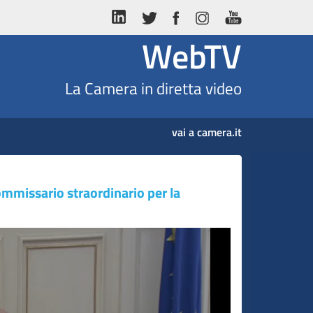
WebTV
La Camera in diretta video
vai a camera.it
ommissario straordinario per la