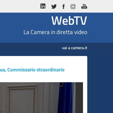
WebTV
La Camera in diretta video
vai a camera.it
cqua, Commissario straordinario