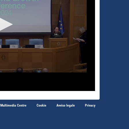
 Multimedia Centre
Cookie
Avviso legale
Privacy