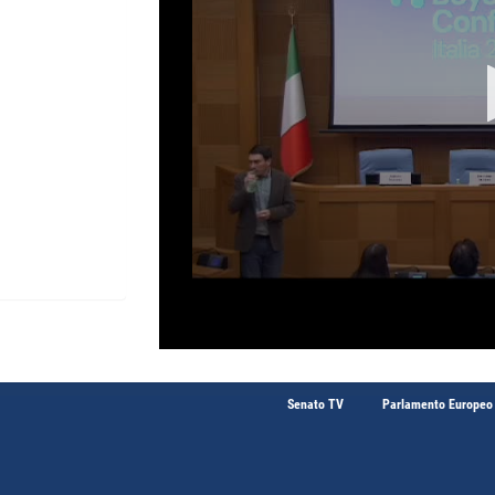
Senato TV
Parlamento Europeo