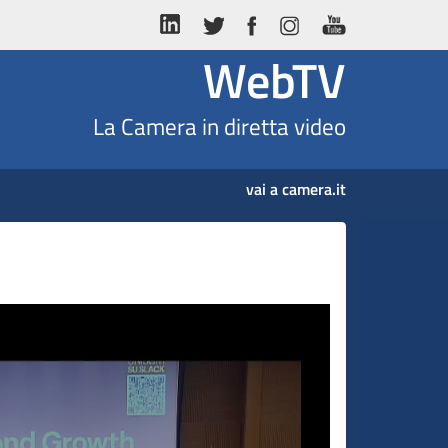
WebTV
La Camera in diretta video
vai a camera.it