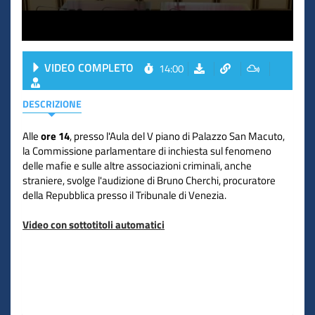
VIDEO COMPLETO
14:00
DESCRIZIONE
Alle
ore 14
, presso l'Aula del V piano di Palazzo San Macuto,
la Commissione parlamentare di inchiesta sul fenomeno
delle mafie e sulle altre associazioni criminali, anche
straniere, svolge l'audizione di Bruno Cherchi, procuratore
della Repubblica presso il Tribunale di Venezia.
Video con sottotitoli automatici