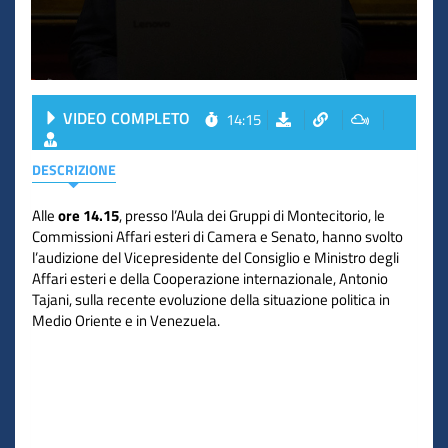
VIDEO COMPLETO
14:15
DESCRIZIONE
Alle
ore 14.15
, presso l’Aula dei Gruppi di Montecitorio, le
Commissioni Affari esteri di Camera e Senato, hanno svolto
l’audizione del Vicepresidente del Consiglio e Ministro degli
Affari esteri e della Cooperazione internazionale, Antonio
Tajani, sulla recente evoluzione della situazione politica in
Medio Oriente e in Venezuela.