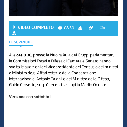
VIDEO COMPLETO
08:30
DESCRIZIONE
Alle
ore 8.30
, presso la Nuova Aula dei Gruppi parlamentari,
le Commissioni Esteri e Difesa di Camera e Senato hanno
svolto le audizioni del Vicepresidente del Consiglio dei ministri
e Ministro degli Affari esteri e della Cooperazione
internazionale, Antonio Tajani, e del Ministro della Difesa,
Guido Crosetto, sui più recenti sviluppi in Medio Oriente.
Versione con sottotitoli