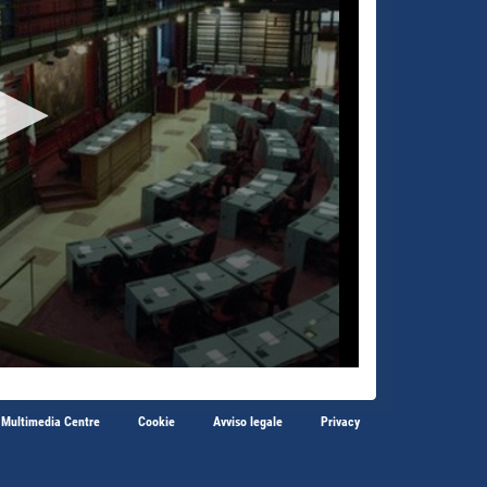
 Multimedia Centre
Cookie
Avviso legale
Privacy