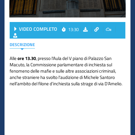
VIDEO COMPLETO
13:30
DESCRIZIONE
Alle
ore 13.30
, presso l'Aula del V piano di Palazzo San
Macuto, la Commissione parlamentare di inchiesta sul
fenomeno delle mafie e sulle altre associazioni criminali,
anche straniere ha svolto l'audizione di Michele Santoro
nell’ambito del filone d’inchiesta sulla strage di via D’Amelio.