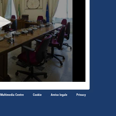
 Multimedia Centre
Cookie
Avviso legale
Privacy