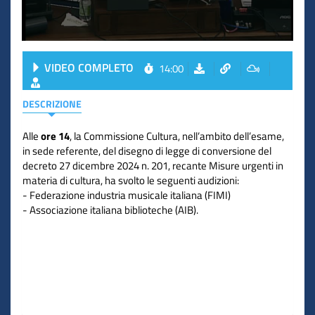
VIDEO COMPLETO
14:00
DESCRIZIONE
Alle
ore 14
, la Commissione Cultura, nell’ambito dell’esame,
in sede referente, del disegno di legge di conversione del
decreto
27 dicembre 2024
n. 201, recante Misure urgenti in
materia di cultura, ha svolto le seguenti audizioni:
- Federazione industria musicale italiana (FIMI)
- Associazione italiana biblioteche (AIB).