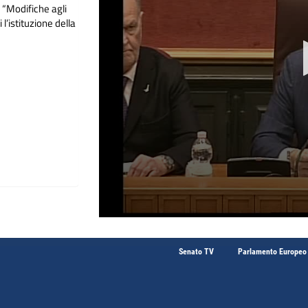
i “Modifiche agli
l’istituzione della
Senato TV
Parlamento Europeo