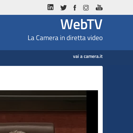
WebTV
La Camera in diretta video
vai a camera.it