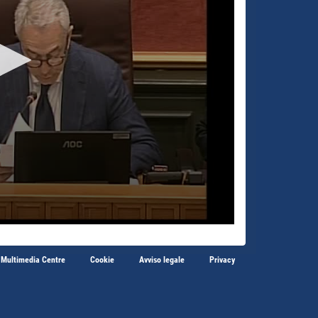
 Multimedia Centre
Cookie
Avviso legale
Privacy