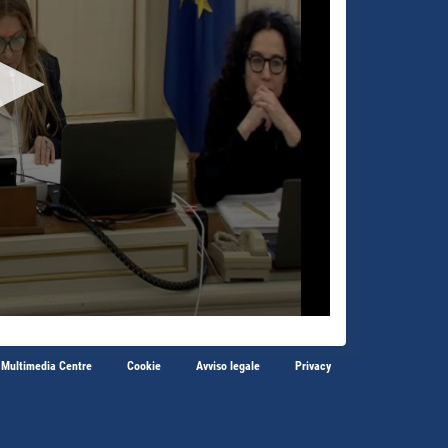
 Multimedia Centre
Cookie
Avviso legale
Privacy