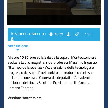
VIDEO COMPLETO
10:30
DESCRIZIONE
Alle ore
10.30
, presso la Sala della Lupa di Montecitorio si è
svolta la Lectio magistralis del professor Massimo Inguscio
"Il tempo della scienza - Accelerazione della tecnologia e
progresso dei saperi", nell'ambito del protocollo d'intesa e
collaborazione tra la Camera dei deputati e l'Accademia
nazionale dei Lincei. Saluti del Presidente della Camera,
Lorenzo Fontana.
Versione sottotitolata