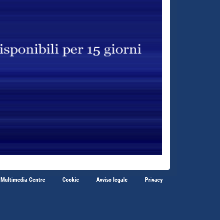
 Multimedia Centre
Cookie
Avviso legale
Privacy