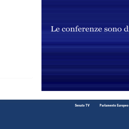
Senato TV
Parlamento Europeo