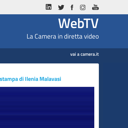
WebTV
La Camera in diretta video
vai a camera.it
stampa di Ilenia Malavasi