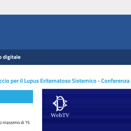
o digitale
cio per il Lupus Eritematoso Sistemico - Conferenza 
do massimo di 15