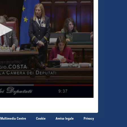
 Multimedia Centre
Cookie
Avviso legale
Privacy