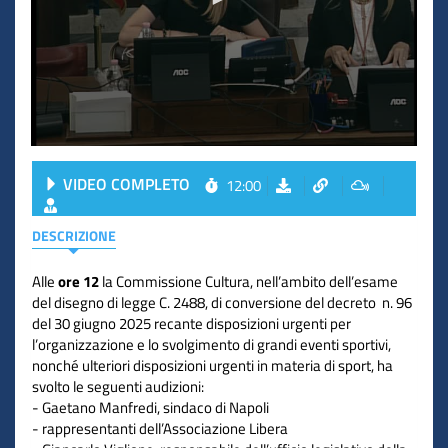
VIDEO COMPLETO
12:00
DESCRIZIONE
Alle
ore 12
la Commissione Cultura, nell’ambito dell’esame
del disegno di legge C. 2488, di conversione del decreto n. 96
del 30 giugno 2025 recante disposizioni urgenti per
l’organizzazione e lo svolgimento di grandi eventi sportivi,
nonché ulteriori disposizioni urgenti in materia di sport, ha
svolto le seguenti audizioni:
- Gaetano Manfredi, sindaco di Napoli
- rappresentanti dell’Associazione Libera