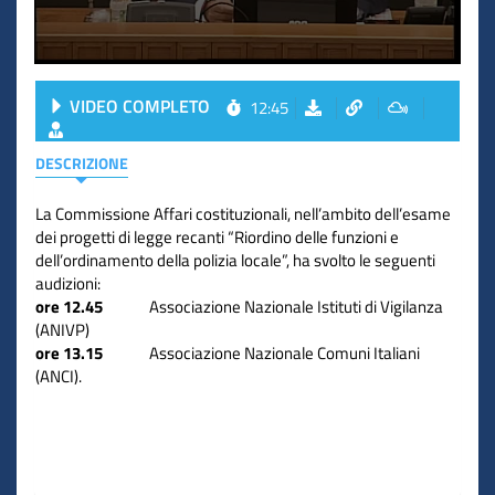
VIDEO COMPLETO
12:45
DESCRIZIONE
La Commissione Affari costituzionali, nell’ambito dell’esame
dei progetti di legge recanti “Riordino delle funzioni e
dell’ordinamento della polizia locale”, ha svolto le seguenti
audizioni:
ore 12.45
Associazione Nazionale Istituti di Vigilanza
(ANIVP)
ore 13.15
Associazione Nazionale Comuni Italiani
(ANCI).