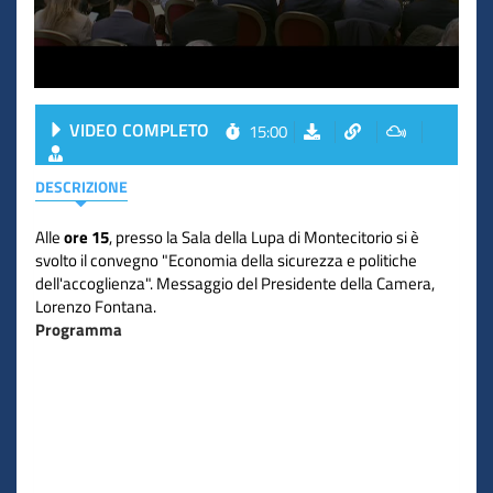
VIDEO COMPLETO
15:00
DESCRIZIONE
Alle
ore 15
, presso la Sala della Lupa di Montecitorio si è
svolto il convegno "Economia della sicurezza e politiche
dell'accoglienza". Messaggio del Presidente della Camera,
Lorenzo Fontana.
Programma