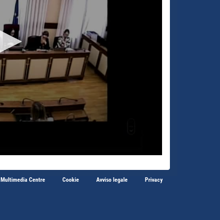
 Multimedia Centre
Cookie
Avviso legale
Privacy