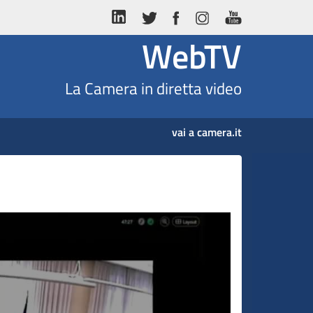
WebTV
La Camera in diretta video
vai a camera.it