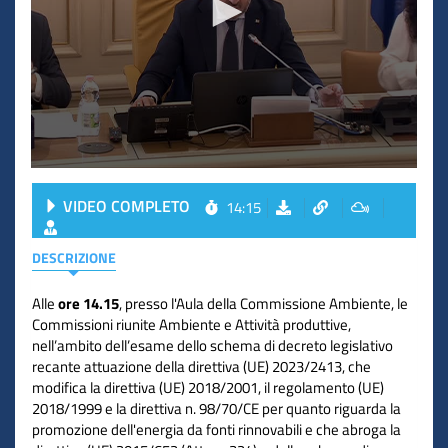
VIDEO COMPLETO
14:15
DESCRIZIONE
Alle
ore 14.15
, presso l'Aula della Commissione Ambiente, le
Commissioni riunite Ambiente e Attività produttive,
nell’ambito dell’esame dello schema di decreto legislativo
recante attuazione della direttiva (UE) 2023/2413, che
modifica la direttiva (UE) 2018/2001, il regolamento (UE)
2018/1999 e la direttiva n. 98/70/CE per quanto riguarda la
promozione dell'energia da fonti rinnovabili e che abroga la