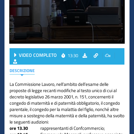
VIDEO COMPLETO
13:30
DESCRIZIONE
La Commissione Lavoro, nell’ambito dell’esame delle
proposte di legge recanti modifiche al testo unico di cui al
decreto legislativo 26 marzo 2001, n. 151, concernenti il
congedo di maternità e di paternità obbligatorio, il congedo
parentale, il congedo per la malattia del figlio, nonché altre
misure a sostegno della maternità e della paternità, ha svolto
le seguenti audizioni:
ore 13.30
rappresentanti di Confcommercio;