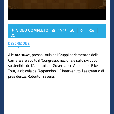
VIDEO COMPLETO
10:45
DESCRIZIONE
Alle
ore 10.45
, presso l'Aula dei Gruppi parlamentari della
Camera si è svolto il "Congresso nazionale sullo sviluppo
sostenibile dell'Appennino - Governance Appennino Bike
Tour, la ciclovia dell’Appennino ". È intervenuto il segretario di
presidenza, Roberto Traversi.