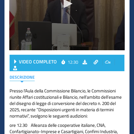
VIDEO COMPLETO
12:30
DESCRIZIONE
Presso l'Aula della Commissione Bilancio, le Commissioni
riunite Affari costituzionali e Bilancio, nell’ambito dell’esame
del disegno di legge di conversione del decreto n. 200 del
2025, recante “Disposizioni urgenti in materia di termini
normativi”, svolgono le seguenti audizioni:
ore 12.30 Alleanza delle cooperative italiane, CNA,
Confartigianato-Imprese e Casartigiani, Confimi Industria,