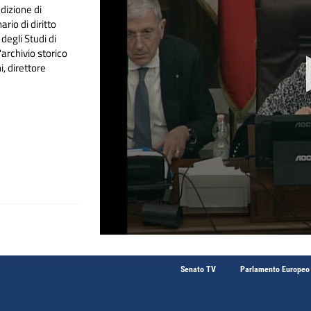
dizione di
rio di diritto
degli Studi di
archivio storico
, direttore
Senato TV
Parlamento Europeo