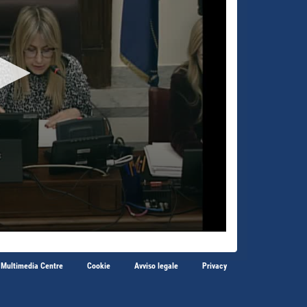
 Multimedia Centre
Cookie
Avviso legale
Privacy