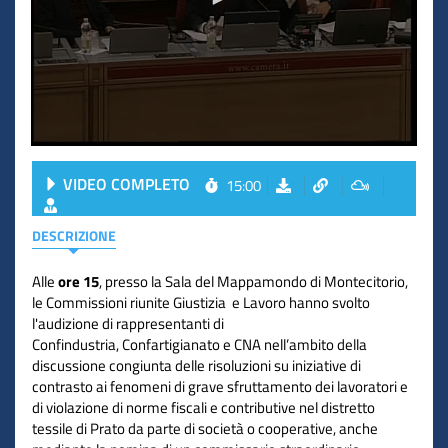
VIDEO COMPLETO
15:00
DESCRIZIONE
Alle
ore 15
, presso la Sala del Mappamondo di Montecitorio,
le Commissioni riunite Giustizia e Lavoro hanno svolto
l'audizione di rappresentanti di
Confindustria, Confartigianato e CNA nell’ambito della
discussione congiunta delle risoluzioni su iniziative di
contrasto ai fenomeni di grave sfruttamento dei lavoratori e
di violazione di norme fiscali e contributive nel distretto
tessile di Prato da parte di società o cooperative, anche