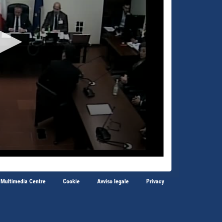
 Multimedia Centre
Cookie
Avviso legale
Privacy