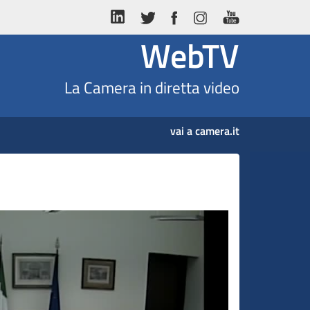
WebTV
La Camera in diretta video
vai a camera.it