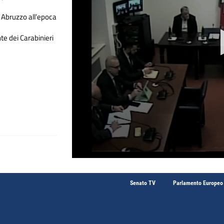
P Abruzzo all’epoca
 dei Carabinieri
Senato TV
Parlamento Europeo