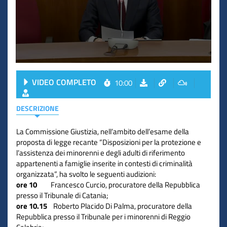
VIDEO COMPLETO
10:00
DESCRIZIONE
La Commissione Giustizia, nell’ambito dell’esame della
proposta di legge recante “Disposizioni per la protezione e
l’assistenza dei minorenni e degli adulti di riferimento
appartenenti a famiglie inserite in contesti di criminalità
organizzata”, ha svolto le seguenti audizioni:
ore 10
Francesco Curcio, procuratore della Repubblica
presso il Tribunale di Catania;
ore 10.15
Roberto Placido Di Palma, procuratore della
Repubblica presso il Tribunale per i minorenni di Reggio