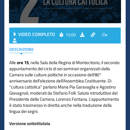
VIDEO COMPLETO
15:00
DESCRIZIONE
Alle
ore 15
, nella Sala della Regina di Montecitorio, il secondo
appuntamento del ciclo di sei seminari organizzati dalla
Camera sulle culture politiche in occasione dell'80°
anniversario dell'elezione dell'Assemblea Costituente. Di
"cultura cattolica" parlano Maria Pia Garavaglia e Agostino
Giovagnoli, moderati da Stefano Folli. Saluto introduttivo del
Presidente della Camera, Lorenzo Fontana. L'appuntamento
è stato trasmesso in diretta anche nella traduzione della
lingua dei segni.
Versione sottotitolata