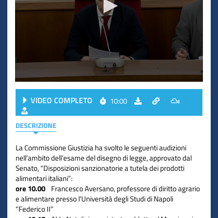
VIDEO COMPLETO
10:00
DESCRIZIONE
La Commissione Giustizia ha svolto le seguenti audizioni
nell’ambito dell’esame del disegno di legge, approvato dal
Senato, “Disposizioni sanzionatorie a tutela dei prodotti
alimentari italiani”:
ore 10.00
Francesco Aversano, professore di diritto agrario
e alimentare presso l’Università degli Studi di Napoli
“Federico II”