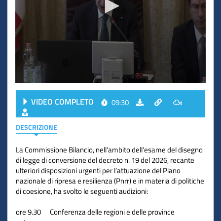
VIDEO COMPLETO
09:30
DESCRIZIONE
La Commissione Bilancio, nell’ambito dell’esame del disegno
di legge di conversione del decreto n. 19 del 2026, recante
ulteriori disposizioni urgenti per l’attuazione del Piano
nazionale di ripresa e resilienza (Pnrr) e in materia di politiche
di coesione, ha svolto le seguenti audizioni:
ore 9.30 Conferenza delle regioni e delle province