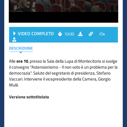
VIDEO COMPLETO
10:00
DESCRIZIONE
Alle
ore 10
, presso la Sala della Lupa di Montecitorio si svolge
il convegno "Astensionismo - Il non voto è un problema per la
democrazia". Saluto del segretario di presidenza, Stefano
Vaccari. Interviene il vicepresidente della Camera, Giorgio
Mulè.
Versione sottotitolata