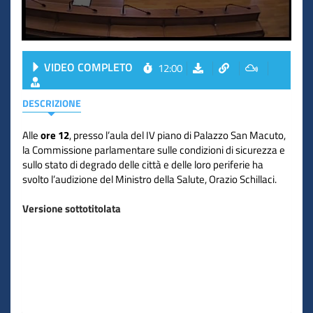
VIDEO COMPLETO
12:00
DESCRIZIONE
Alle
ore 12
, presso l’aula del IV piano di Palazzo San Macuto,
la Commissione parlamentare sulle condizioni di sicurezza e
sullo stato di degrado delle città e delle loro periferie ha
svolto l’audizione del Ministro della Salute, Orazio Schillaci.
Versione sottotitolata